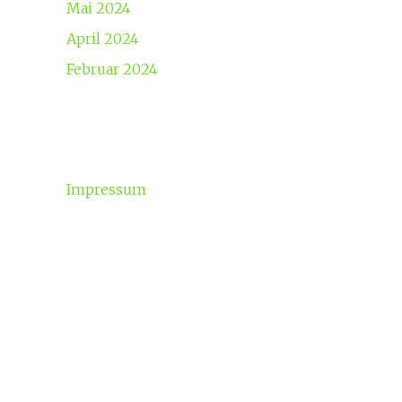
Mai 2024
April 2024
Februar 2024
Impressum