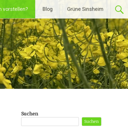
h vorstellen?
Blog
Grüne Sinsheim
Suchen
Suchen