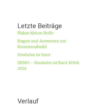
Letzte Beiträge
Plakat-Aktion Hoffe
Fragen und Antworten zur
Kommunalwahl
Sinsheim ist bunt
DEMO – Sinsheim ist Bunt 10.Feb.
2024
Verlauf