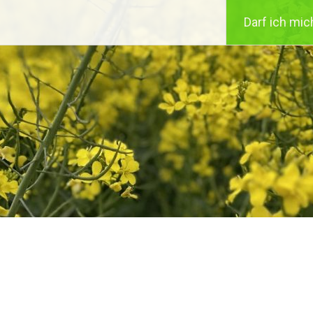
Darf ich mic