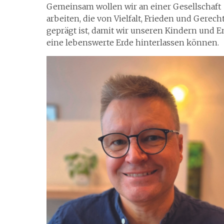
Gemeinsam wollen wir an einer Gesellschaft
arbeiten, die von Vielfalt, Frieden und Gerech
geprägt ist, damit wir unseren Kindern und 
eine lebenswerte Erde hinterlassen können.