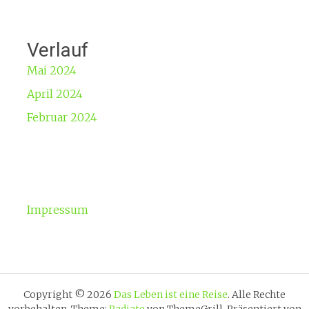
Verlauf
Mai 2024
April 2024
Februar 2024
Impressum
Copyright © 2026
Das Leben ist eine Reise
. Alle Rechte
vorbehalten. Theme:
Radiate
von ThemeGrill. Präsentiert von