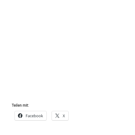
Teilen mit:
Facebook
X