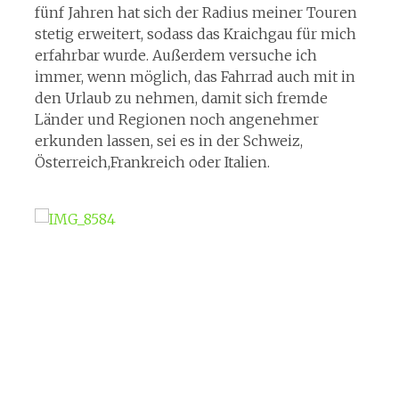
fünf Jahren hat sich der Radius meiner Touren
stetig erweitert, sodass das Kraichgau für mich
erfahrbar wurde. Außerdem versuche ich
immer, wenn möglich, das Fahrrad auch mit in
den Urlaub zu nehmen, damit sich fremde
Länder und Regionen noch angenehmer
erkunden lassen, sei es in der Schweiz,
Österreich,Frankreich oder Italien.