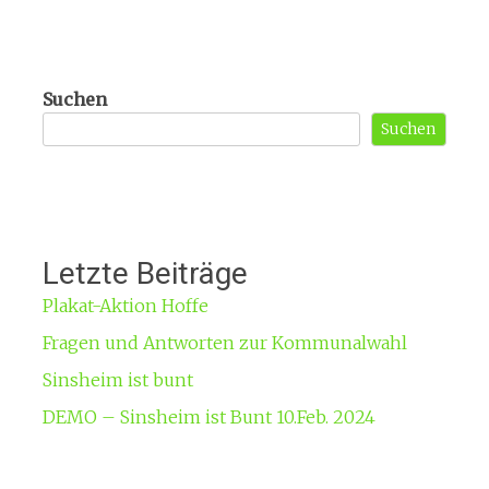
Suchen
Suchen
Letzte Beiträge
Plakat-Aktion Hoffe
Fragen und Antworten zur Kommunalwahl
Sinsheim ist bunt
DEMO – Sinsheim ist Bunt 10.Feb. 2024